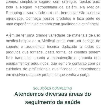
compra simples e seguro, com entregas rápidas para
toda a Região Metropolitana de Belém. Na Medical
Shopping a sua saúde e o seu bem-estar são a nossa
prioridade. Conheça nossos produtos e faça parte de
uma experiência de compra com qualidade e confiança!
Além de ter uma grande variedade de materiais de uso
médico-hospitalar, a Medical conta com um serviço de
suporte e assistência técnica dedicado a todos os
produtos que fornece, desta forma, os clientes podem
ficar tranquilos quanto a manutenção e garantia dos
equipamentos adquiridos, que sempre contarão com os
cuidados de profissionais qualificados e empenhados
em resolver qualquer problema que venha a surgir.
SOLUÇÕES COMPLETAS
Atendemos diversas áreas do
seguimento da saúde