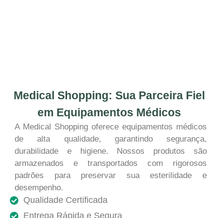
Medical Shopping: Sua Parceira Fiel
em Equipamentos Médicos
A Medical Shopping oferece equipamentos médicos
de alta qualidade, garantindo segurança,
durabilidade e higiene. Nossos produtos são
armazenados e transportados com rigorosos
padrões para preservar sua esterilidade e
desempenho.
Qualidade Certificada
Entrega Rápida e Segura