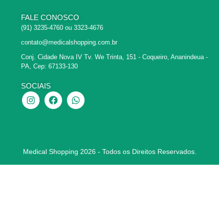
FALE CONOSCO
(91) 3235-4760 ou 3323-4676
contato@medicalshopping.com.br
Conj. Cidade Nova IV Tv. We Trinta, 151 - Coqueiro, Ananindeua -
PA, Cep: 67133-130
SOCIAIS
Medical Shopping 2026 - Todos os Direitos Reservados.