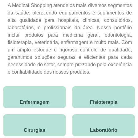
A Medical Shopping atende os mais diversos segmentos
da saúde, oferecendo equipamentos e suprimentos de
alta qualidade para hospitais, clínicas, consultórios,
laboratórios, e profissionais da área. Nosso portfólio
inclui produtos para medicina geral, odontologia,
fisioterapia, veterinária, enfermagem e muito mais. Com
um amplo estoque e rigoroso controle de qualidade,
garantimos soluções seguras e eficientes para cada
necessidade do setor, sempre prezando pela excelência
e confiabilidade dos nossos produtos.
Enfermagem
Fisioterapia
Cirurgias
Laboratório