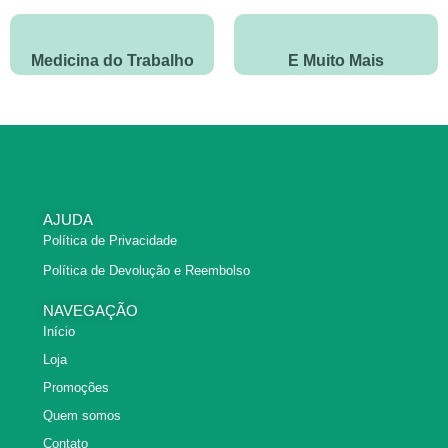
Medicina do Trabalho
E Muito Mais
AJUDA
Política de Privacidade
Política de Devolução e Reembolso
NAVEGAÇÃO
Início
Loja
Promoções
Quem somos
Contato