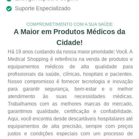
Suporte Especializado
COMPROMETIMENTO COM A SUA SAÚDE
A Maior em Produtos Médicos da
Cidade!
Há 19 anos cuidando da nossa maior prioridade: Você. A
Medical Shopping é referência na venda de produtos e
equipamentos médicos de alta qualidade para
profissionais da saúde, clínicas, hospitais e pacientes.
Nosso compromisso é fornecer tecnologia e inovação
para garantir segurança, bem-estar e o melhor
atendimento às suas necessidades médicas.
Trabalhamos com as melhores marcas do mercado,
garantimos qualidade, certificação e confiabilidade.
Aqui, você encontra desde descartáveis hospitalares até
equipamentos de alta precisão, sempre com preços
justos e condições especiais com um processo de