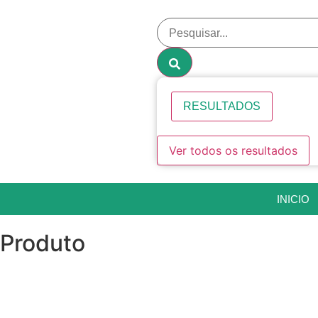
RESULTADOS
Ver todos os resultados
INICIO
Produto