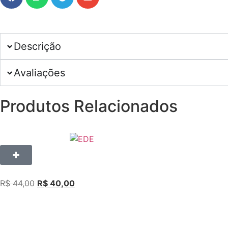
Descrição
Avaliações
Produtos Relacionados
R$
44,00
R$
40,00