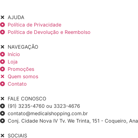
AJUDA
Política de Privacidade
Política de Devolução e Reembolso
NAVEGAÇÃO
Início
Loja
Promoções
Quem somos
Contato
FALE CONOSCO
(91) 3235-4760 ou 3323-4676
contato@medicalshopping.com.br
Conj. Cidade Nova IV Tv. We Trinta, 151 - Coqueiro, An
SOCIAIS